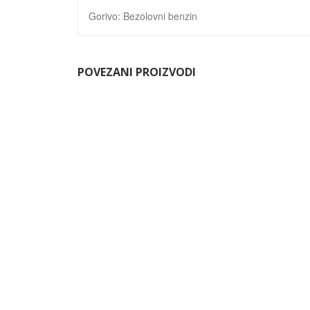
Gorivo: Bezolovni benzin
POVEZANI PROIZVODI